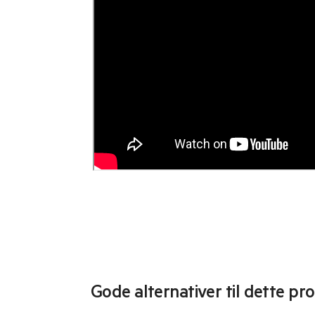
Gode alternativer til dette pr