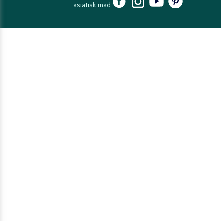
asiatisk mad