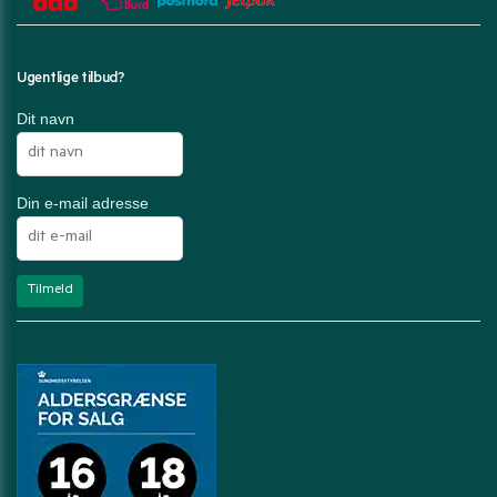
Ugentlige tilbud?
Dit navn
Din e-mail adresse