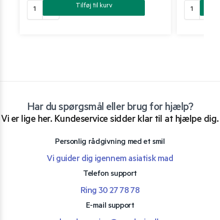
Tilføj til kurv
Har du spørgsmål eller brug for hjælp?
Vi er lige her. Kundeservice sidder klar til at hjælpe dig.
Personlig rådgivning med et smil
Vi guider dig igennem asiatisk mad
Telefon support
Ring 30 27 78 78
E-mail support