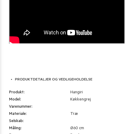
PRODUKTDETALJER OG VEDLIGEHOLDELSE
Produkt:
Hangiri
Model:
Køkkengrej
Varenummer:
Materiale:
Træ
Selskab:
Måling:
Ø60 cm