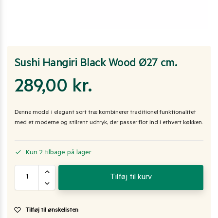
Sushi Hangiri Black Wood Ø27 cm.
289,00
kr.
Denne model i elegant sort træ kombinerer traditionel funktionalitet
med et moderne og stilrent udtryk, der passer flot ind i ethvert køkken.
Kun 2 tilbage på lager
Tilføj til kurv
Tilføj til ønskelisten