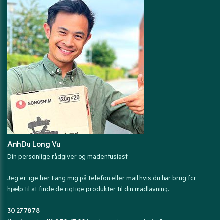
AnhDu Long Vu
Din personlige rådgiver og madentusiast
Jeg er lige her. Fang mig på telefon eller mail hvis du har brug for
hjælp til at finde de rigtige produkter til din madlavning.
30 27 78 78