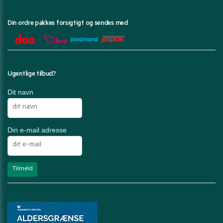
Din ordre pakkes forsigtigt og sendes med
Ugentlige tilbud?
Dit navn
Din e-mail adresse