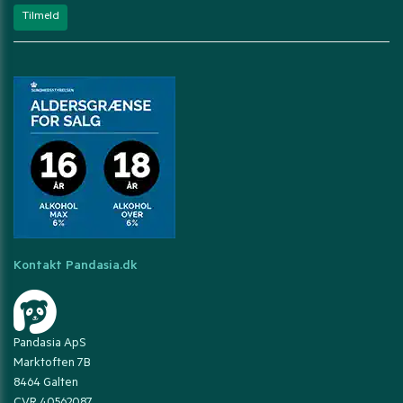
Kontakt Pandasia.dk
Pandasia ApS
Marktoften 7B
8464 Galten