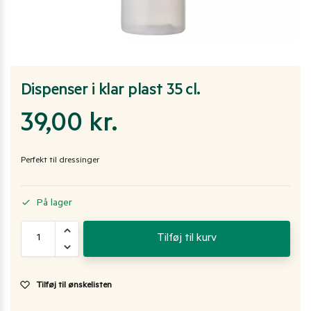
Dispenser i klar plast 35 cl.
39,00
kr.
Perfekt til dressinger
På lager
Tilføj til kurv
Tilføj til ønskelisten