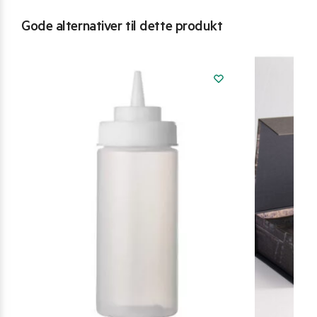
Gode alternativer til dette produkt