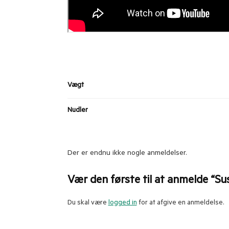
Vægt
Nudler
Der er endnu ikke nogle anmeldelser.
Vær den første til at anmelde “Su
Du skal være
logged in
for at afgive en anmeldelse.