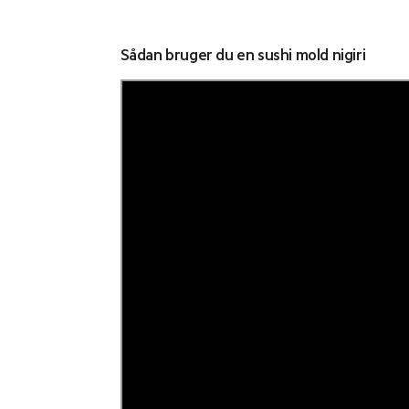
Sådan bruger du en sushi mold nigiri