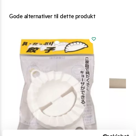
Gode alternativer til dette produkt