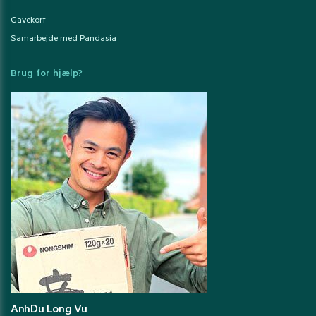
Gavekort
Samarbejde med Pandasia
Brug for hjælp?
AnhDu Long Vu