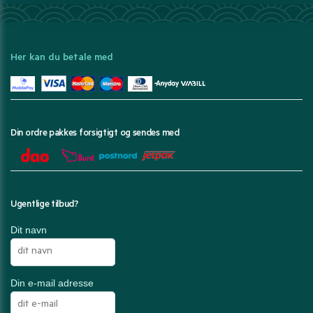
Her kan du betale med
Din ordre pakkes forsigtigt og sendes med
Ugentlige tilbud?
Dit navn
Din e-mail adresse