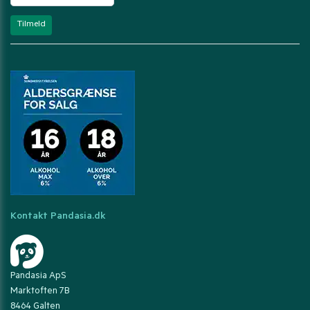
Kontakt Pandasia.dk
Pandasia ApS
Marktoften 7B
8464 Galten