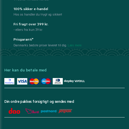
100% sikker e-handel
Hos os handler du trygt og sikkert
Fri fragt over 399 kr.
- ellers fra kun 39 kr.
Prisgaranti*
Danmarks bedste priser leveret til dig.
Læs mere
Her kan du betale med
Din ordre pakkes forsigtigt og sendes med