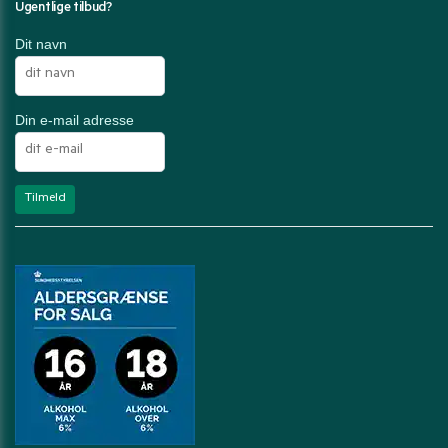
Ugentlige tilbud?
Dit navn
Din e-mail adresse