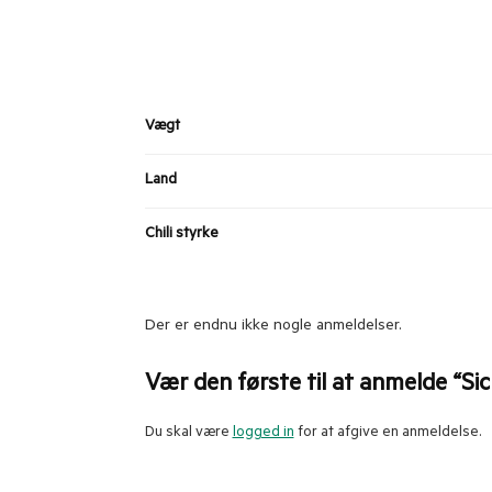
Vægt
Land
Chili styrke
Der er endnu ikke nogle anmeldelser.
Vær den første til at anmelde “Si
Du skal være
logged in
for at afgive en anmeldelse.