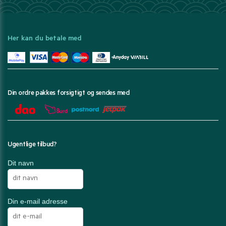
Her kan du betale med
Din ordre pakkes forsigtigt og sendes med
Ugentlige tilbud?
Dit navn
Din e-mail adresse