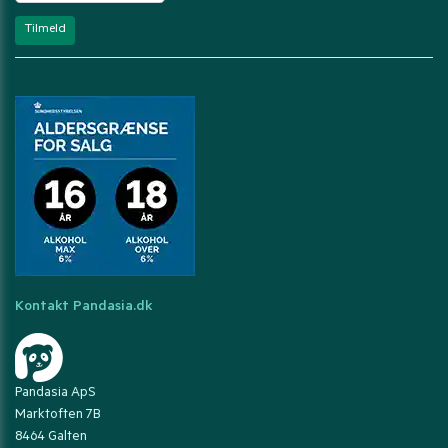
Kontakt Pandasia.dk
Pandasia ApS
Marktoften 7B
8464 Galten