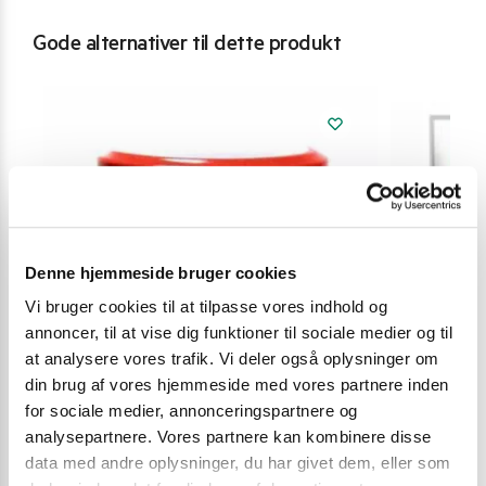
Gode alternativer til dette produkt
Denne hjemmeside bruger cookies
Vi bruger cookies til at tilpasse vores indhold og
annoncer, til at vise dig funktioner til sociale medier og til
at analysere vores trafik. Vi deler også oplysninger om
din brug af vores hjemmeside med vores partnere inden
for sociale medier, annonceringspartnere og
analysepartnere. Vores partnere kan kombinere disse
data med andre oplysninger, du har givet dem, eller som