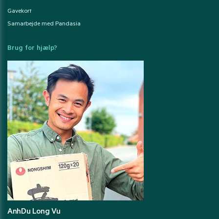
Gavekort
Samarbejde med Pandasia
Brug for hjælp?
AnhDu Long Vu