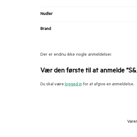
Nudler
Brand
Der er endnu ikke nogle anmeldelser.
Vær den første til at anmelde “S&
Du skal være
logged in
for at afgive en anmeldelse.
Vare