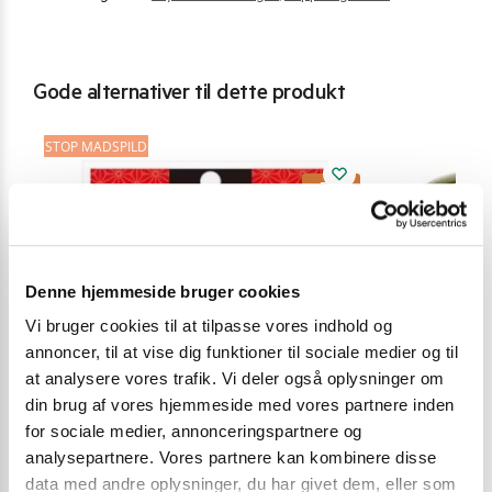
Gode alternativer til dette produkt
STOP MADSPILD
-50%
Denne hjemmeside bruger cookies
Vi bruger cookies til at tilpasse vores indhold og
annoncer, til at vise dig funktioner til sociale medier og til
at analysere vores trafik. Vi deler også oplysninger om
din brug af vores hjemmeside med vores partnere inden
for sociale medier, annonceringspartnere og
analysepartnere. Vores partnere kan kombinere disse
data med andre oplysninger, du har givet dem, eller som