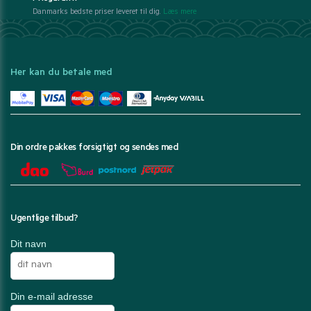
Danmarks bedste priser leveret til dig.
Læs mere
Her kan du betale med
Din ordre pakkes forsigtigt og sendes med
Ugentlige tilbud?
Dit navn
Din e-mail adresse