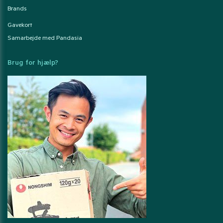
Brands
Gavekort
Samarbejde med Pandasia
Brug for hjælp?