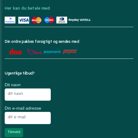
Her kan du betale med
Din ordre pakkes forsigtigt og sendes med
Ugentlige tilbud?
Dit navn
Din e-mail adresse