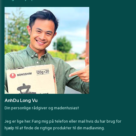
AnhDu Long Vu
Din personlige rådgiver og madentusiast
Jeg er lige her. Fang mig på telefon eller mail hvis du har brug for
hjælp til at finde de rigtige produkter til din madlavning.