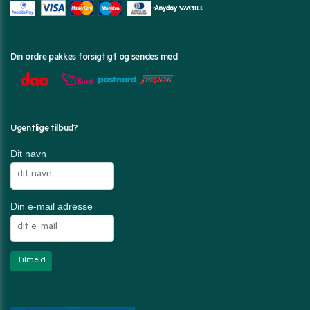
Din ordre pakkes forsigtigt og sendes med
Ugentlige tilbud?
Dit navn
Din e-mail adresse