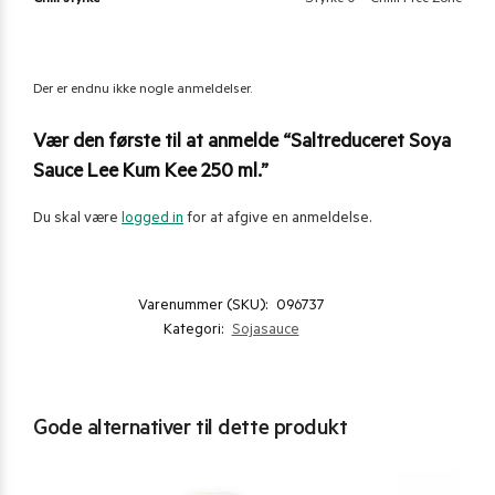
Der er endnu ikke nogle anmeldelser.
Vær den første til at anmelde “Saltreduceret Soya
Sauce Lee Kum Kee 250 ml.”
Du skal være
logged in
for at afgive en anmeldelse.
Varenummer (SKU):
096737
Kategori:
Sojasauce
Gode alternativer til dette produkt