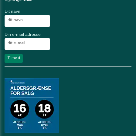
Ugentlige tilbud?
Dit navn
Din e-mail adresse