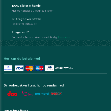
100% sikker e-handel
Hos os handler du trygt og sikkert
Fri fragt over 399 kr.
- ellers fra kun 39 kr.
Prisgaranti*
Danmarks bedste priser leveret til dig.
Læs mere
Her kan du betale med
Din ordre pakkes forsigtigt og sendes med