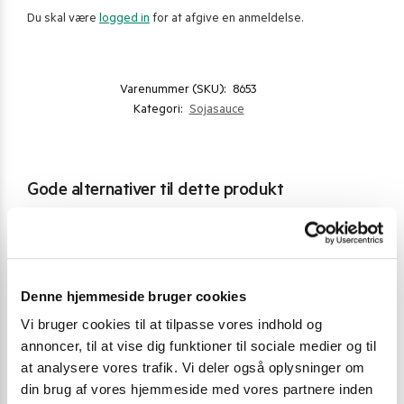
Du skal være
logged in
for at afgive en anmeldelse.
Varenummer (SKU):
8653
Kategori:
Sojasauce
Gode alternativer til dette produkt
POPULÆR
Denne hjemmeside bruger cookies
Vi bruger cookies til at tilpasse vores indhold og
annoncer, til at vise dig funktioner til sociale medier og til
at analysere vores trafik. Vi deler også oplysninger om
din brug af vores hjemmeside med vores partnere inden