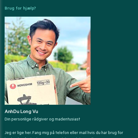
Brug for hjælp?
AnhDu Long Vu
Din personlige rådgiver og madentusiast
Jeg er lige her. Fang mig på telefon eller mail hvis du har brug for