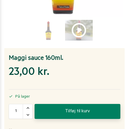
Maggi sauce 160ml.
23,00
kr.
På lager
Tilføj til kurv