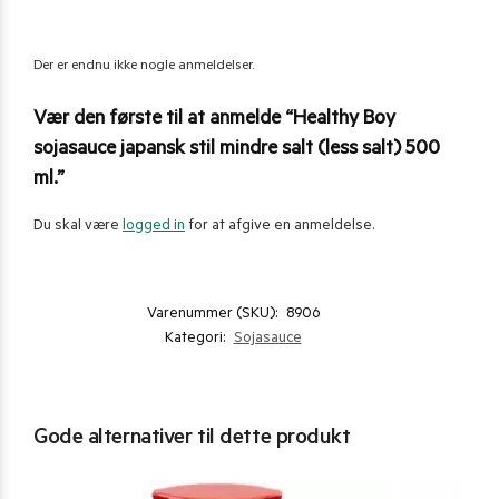
Der er endnu ikke nogle anmeldelser.
Vær den første til at anmelde “Healthy Boy
sojasauce japansk stil mindre salt (less salt) 500
ml.”
Du skal være
logged in
for at afgive en anmeldelse.
Varenummer (SKU):
8906
Kategori:
Sojasauce
Gode alternativer til dette produkt