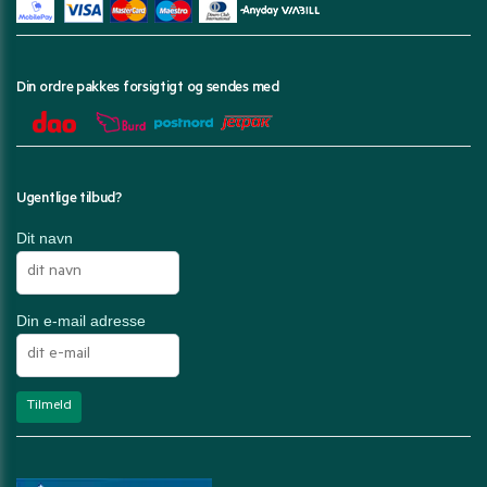
Din ordre pakkes forsigtigt og sendes med
Ugentlige tilbud?
Dit navn
Din e-mail adresse