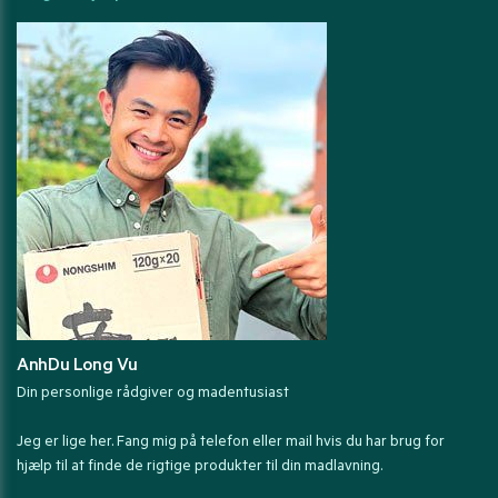
AnhDu Long Vu
Din personlige rådgiver og madentusiast
Jeg er lige her. Fang mig på telefon eller mail hvis du har brug for
hjælp til at finde de rigtige produkter til din madlavning.