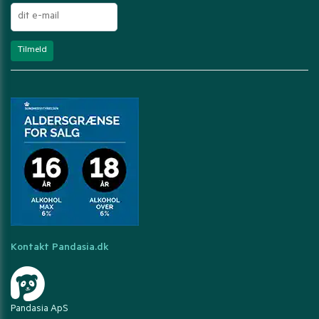
Kontakt Pandasia.dk
Pandasia ApS