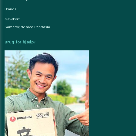
Brands
Gavekort
Samarbejde med Pandasia
Brug for hjælp?