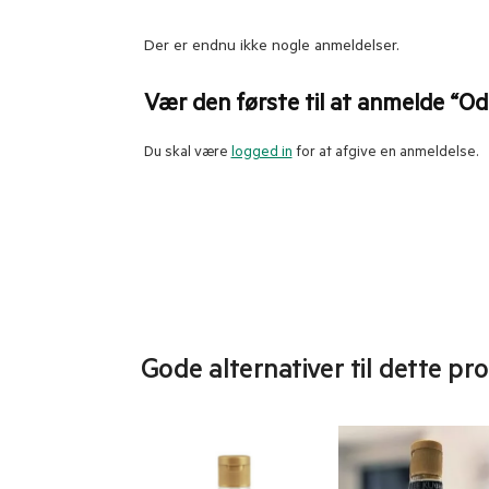
Der er endnu ikke nogle anmeldelser.
Vær den første til at anmelde “Od
Du skal være
logged in
for at afgive en anmeldelse.
Gode alternativer til dette pr