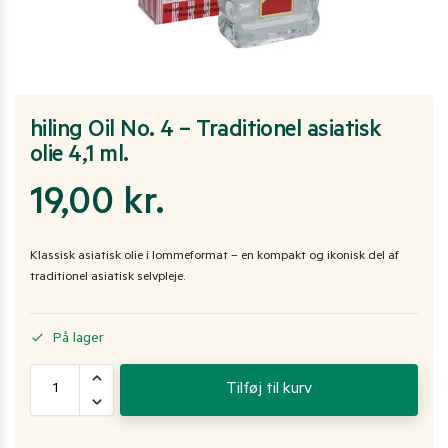
hiling Oil No. 4 – Traditionel asiatisk
olie 4,1 ml.
19,00
kr.
Klassisk asiatisk olie i lommeformat – en kompakt og ikonisk del af
traditionel asiatisk selvpleje.
På lager
Tilføj til kurv