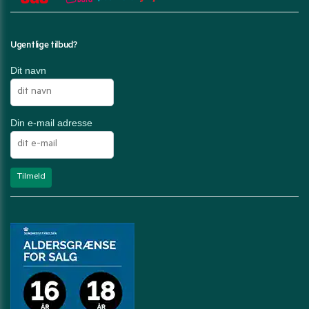
Ugentlige tilbud?
Dit navn
Din e-mail adresse