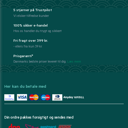
5 stjerner på Trustpilot
Vi elsker tilfredse kunder
100% sikker e-handel
Hos os handler du trygt og sikkert
Fri fragt over 399 kr.
- ellers fra kun 39 kr.
Prisgaranti*
Danmarks bedste priser leveret til dig.
Læs mere
Her kan du betale med
Din ordre pakkes forsigtigt og sendes med