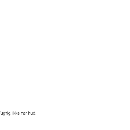
gtig, ikke tør hud.