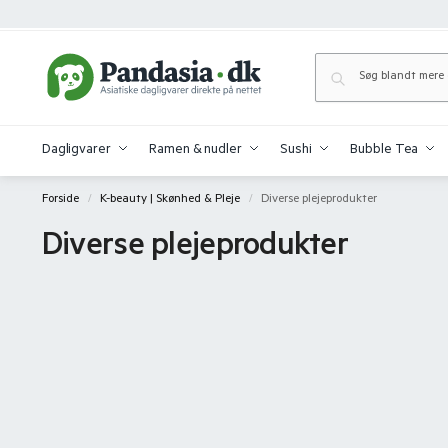
Dagligvarer
Ramen & nudler
Sushi
Bubble Tea
Forside
K-beauty | Skønhed & Pleje
Diverse plejeprodukter
/
/
Diverse plejeprodukter