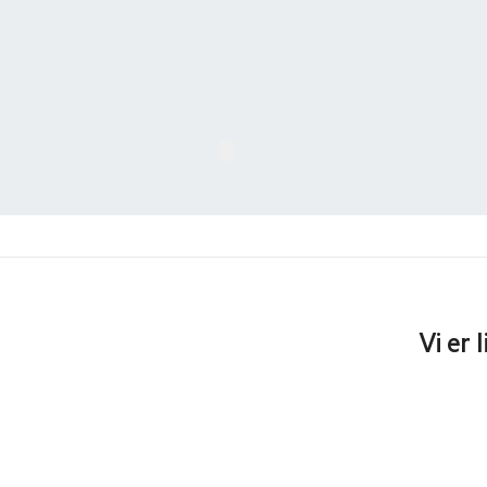
Vi er 