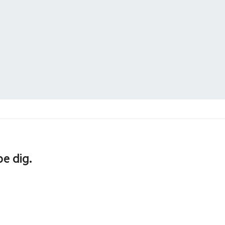
pe dig.