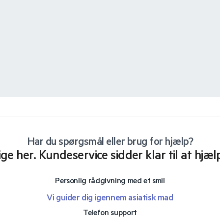
Har du spørgsmål eller brug for hjælp?
lige her. Kundeservice sidder klar til at hjæl
Personlig rådgivning med et smil
Vi guider dig igennem asiatisk mad
Telefon support