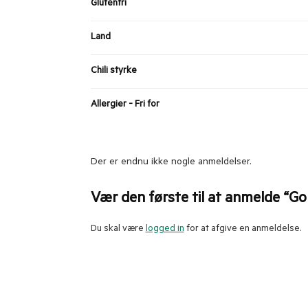
Glutenfri
Land
Chili styrke
Allergier - Fri for
Der er endnu ikke nogle anmeldelser.
Vær den første til at anmelde “Go
Du skal være
logged in
for at afgive en anmeldelse.