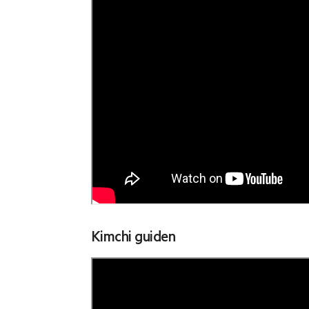
Kimchi guiden