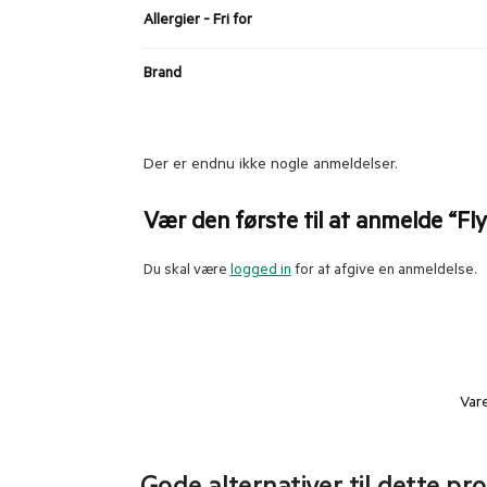
Allergier - Fri for
Brand
Der er endnu ikke nogle anmeldelser.
Vær den første til at anmelde “Fly
Du skal være
logged in
for at afgive en anmeldelse.
Var