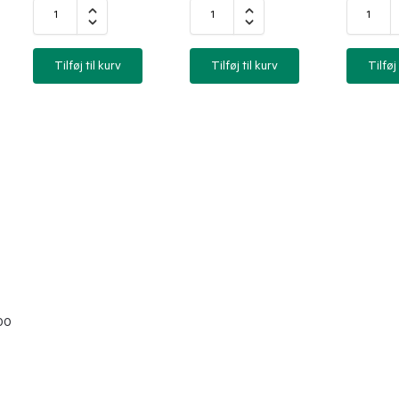
Tilføj til kurv
Tilføj til kurv
Tilføj 
00