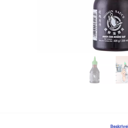
Beskrive