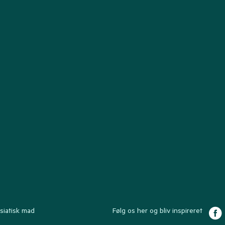
siatisk mad
Følg os her og bliv inspireret