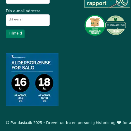
Din e-mail adresse
© Pandasia.dk 2025 - Drevet ud fra en personlig historie og ❤️ for a