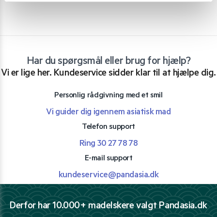
Har du spørgsmål eller brug for hjælp?
Vi er lige her. Kundeservice sidder klar til at hjælpe dig.
Personlig rådgivning med et smil
Vi guider dig igennem asiatisk mad
Telefon support
Ring 30 27 78 78
E-mail support
kundeservice@pandasia.dk
Derfor har 10.000+ madelskere valgt Pandasia.dk