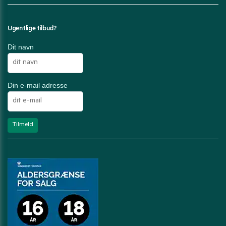
Ugentlige tilbud?
Dit navn
Din e-mail adresse