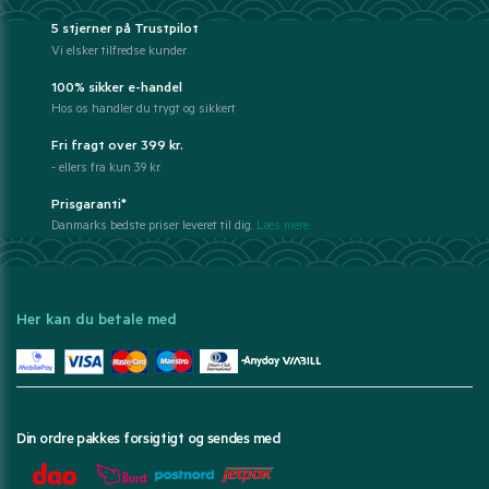
5 stjerner på Trustpilot
Vi elsker tilfredse kunder
100% sikker e-handel
Hos os handler du trygt og sikkert
Fri fragt over 399 kr.
- ellers fra kun 39 kr.
Prisgaranti*
Danmarks bedste priser leveret til dig.
Læs mere
Her kan du betale med
Din ordre pakkes forsigtigt og sendes med