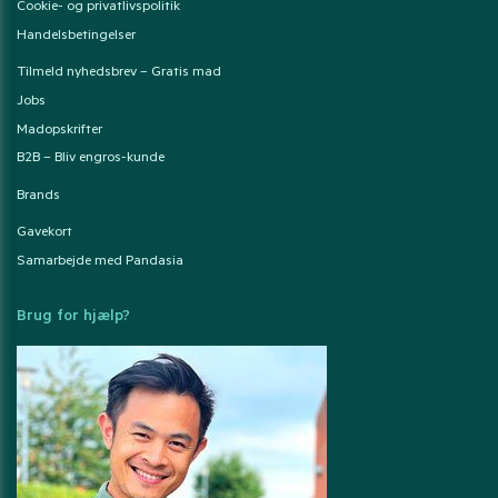
Cookie- og privatlivspolitik
Handelsbetingelser
Tilmeld nyhedsbrev – Gratis mad
Jobs
Madopskrifter
B2B – Bliv engros-kunde
Brands
Gavekort
Samarbejde med Pandasia
Brug for hjælp?