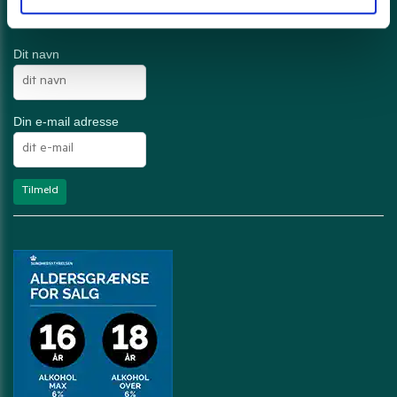
Ugentlige tilbud?
Dit navn
Din e-mail adresse