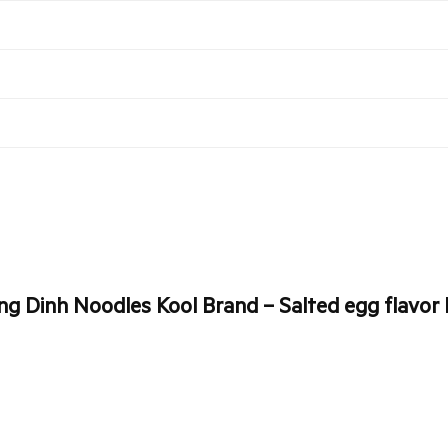
ng Dinh Noodles Kool Brand – Salted egg flavor 