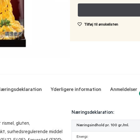
Tilføj til ønskelisten
æringsdeklaration
Yderligere information
Anmeldelser
Næringsdeklaration:
 rismel, gluten,
Næringsindhold pr. 100 gr./ml.
kt, surhedsregulerende middel
Energi: