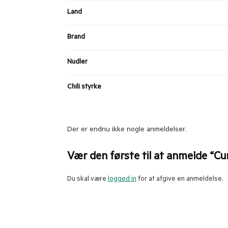
Land
Brand
Nudler
Chili styrke
Der er endnu ikke nogle anmeldelser.
Vær den første til at anmelde “Cu
Du skal være
logged in
for at afgive en anmeldelse.