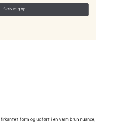
firkantet form og udført i en varm brun nuance,