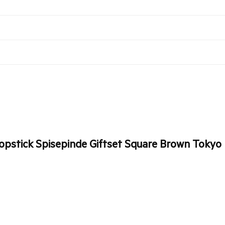
opstick Spisepinde Giftset Square Brown Tokyo D