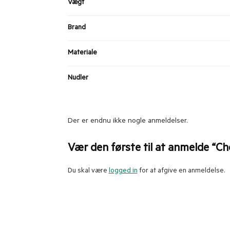
Vægt
Brand
Materiale
Nudler
Der er endnu ikke nogle anmeldelser.
Vær den første til at anmelde “Ch
Du skal være
logged in
for at afgive en anmeldelse.