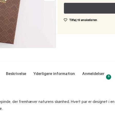
Tilføj til ønskelisten
Beskrivelse
Yderligere information
Anmeldelser
0
pinde, der fremhæver naturens skønhed. Hvert par er designet i en 
e.