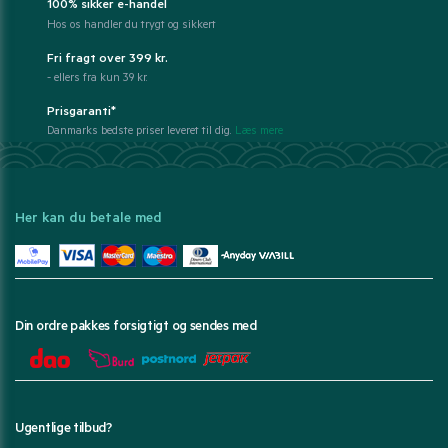
100% sikker e-handel
Hos os handler du trygt og sikkert
Fri fragt over 399 kr.
- ellers fra kun 39 kr.
Prisgaranti*
Danmarks bedste priser leveret til dig.
Læs mere
Her kan du betale med
Din ordre pakkes forsigtigt og sendes med
Ugentlige tilbud?