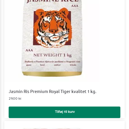
Jasmin Ris Premium Royal Tiger kvalitet 1 kg.
29,00
kr.
Tilføj til kurv