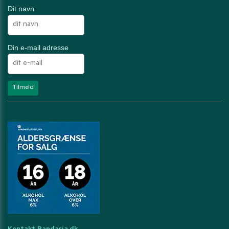
Dit navn
Din e-mail adresse