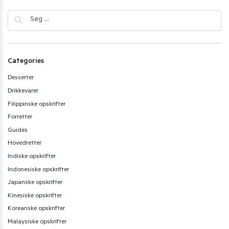
Categories
Desserter
Drikkevarer
Filippinske opskrifter
Forretter
Guides
Hovedretter
Indiske opskrifter
Indonesiske opskrifter
Japanske opskrifter
Kinesiske opskrifter
Koreanske opskrifter
Malaysiske opskrifter