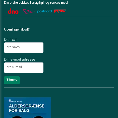
Din ordre pakkes forsigtigt og sendes med
Ugentlige tilbud?
Dit navn
Din e-mail adresse