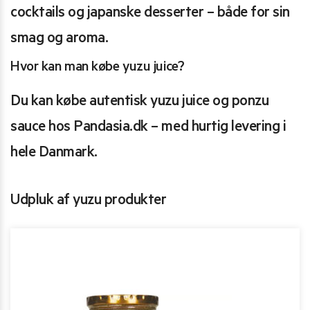
cocktails og japanske desserter – både for sin
smag og aroma.
Hvor kan man købe yuzu juice?
Du kan købe autentisk yuzu juice og ponzu
sauce hos Pandasia.dk – med hurtig levering i
hele Danmark.
Udpluk af yuzu produkter