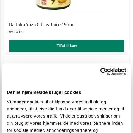
Daitoku Yuzu Citrus Juice 150 ml.
89,00
kr.
Tilføj til kurv
Denne hjemmeside bruger cookies
Vi bruger cookies til at tilpasse vores indhold og
annoncer, til at vise dig funktioner til sociale medier og til
at analysere vores trafik. Vi deler også oplysninger om
din brug af vores hjemmeside med vores partnere inden
for sociale medier, annonceringspartnere og