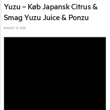
Yuzu – Køb Japansk Citrus &
Smag Yuzu Juice & Ponzu
AUGUST 12, 2025