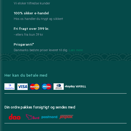
Vi elsker tilfredse kunder
100% sikker e-handel
Hos os handler du trygt og sikkert
Fri fragt over 399 kr.
- ellers fra kun 39 kr.
Prisgaranti*
Danmarks bedste priser leveret til dig.
Læs mere
Her kan du betale med
Din ordre pakkes forsigtigt og sendes med