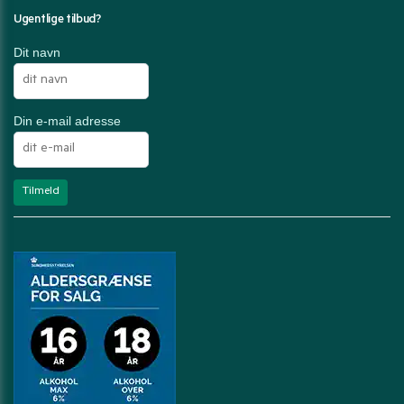
Ugentlige tilbud?
Dit navn
Din e-mail adresse