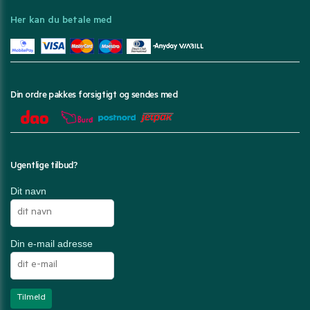
Her kan du betale med
Din ordre pakkes forsigtigt og sendes med
Ugentlige tilbud?
Dit navn
Din e-mail adresse