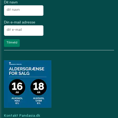
Dit navn
Din e-mail adresse
Kontakt Pandasia.dk