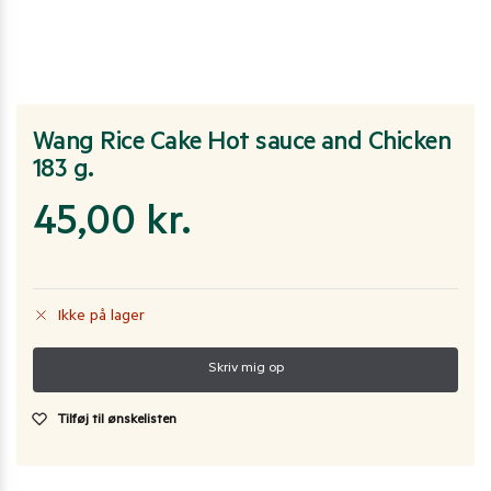
Wang Rice Cake Hot sauce and Chicken
183 g.
45,00
kr.
Ikke på lager
Tilføj til ønskelisten