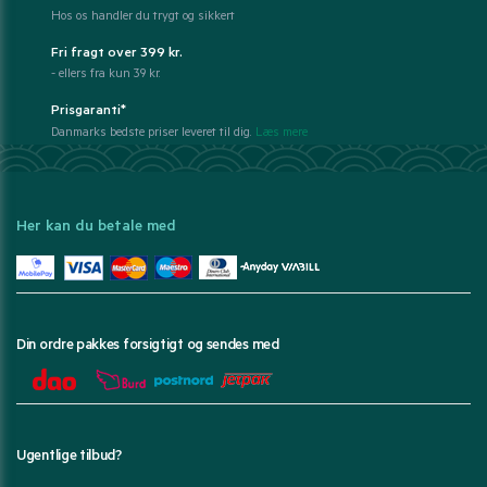
Hos os handler du trygt og sikkert
Fri fragt over 399 kr.
- ellers fra kun 39 kr.
Prisgaranti*
Danmarks bedste priser leveret til dig.
Læs mere
Her kan du betale med
Din ordre pakkes forsigtigt og sendes med
Ugentlige tilbud?