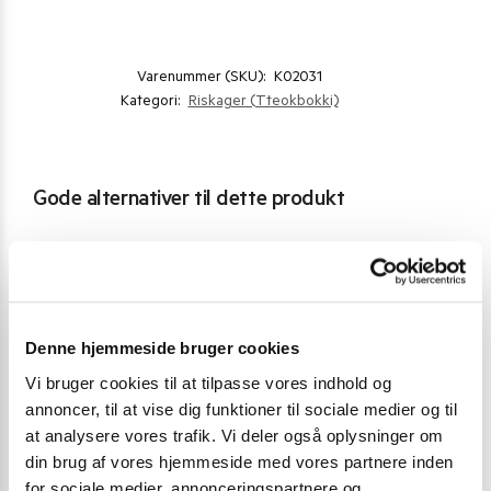
Varenummer (SKU):
K02031
Kategori:
Riskager (Tteokbokki)
Gode alternativer til dette produkt
Denne hjemmeside bruger cookies
Vi bruger cookies til at tilpasse vores indhold og
annoncer, til at vise dig funktioner til sociale medier og til
at analysere vores trafik. Vi deler også oplysninger om
din brug af vores hjemmeside med vores partnere inden
for sociale medier, annonceringspartnere og