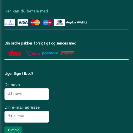
Her kan du betale med
Din ordre pakkes forsigtigt og sendes med
Ugentlige tilbud?
Dit navn
Din e-mail adresse