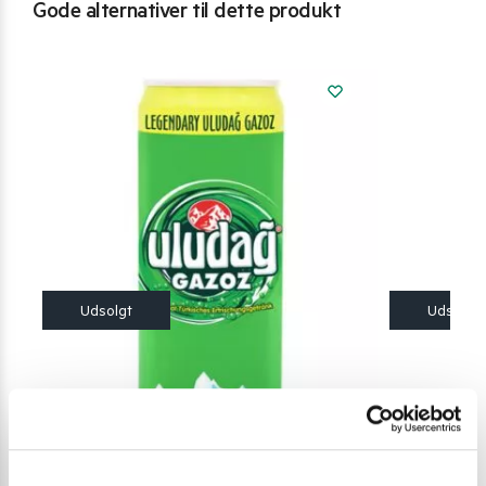
Gode alternativer til dette produkt