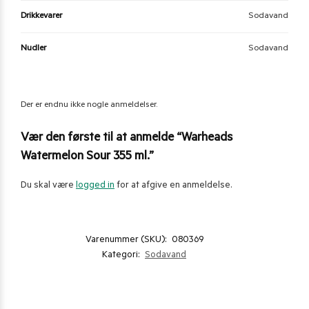
Drikkevarer
Sodavand
Nudler
Sodavand
Der er endnu ikke nogle anmeldelser.
Vær den første til at anmelde “Warheads
Watermelon Sour 355 ml.”
Du skal være
logged in
for at afgive en anmeldelse.
Varenummer (SKU):
080369
Kategori:
Sodavand