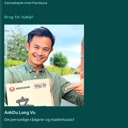
Samarbejde med Pandasia
Brug for hjælp?
AnhDu Long Vu
Din personlige rådgiver og madentusiast