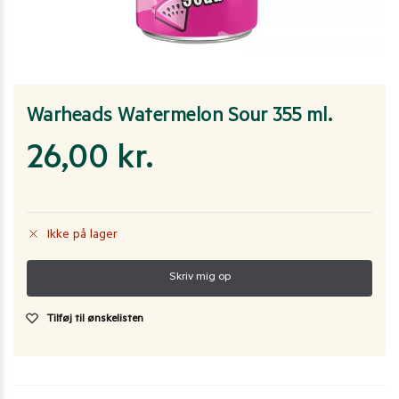
Warheads Watermelon Sour 355 ml.
26,00
kr.
Ikke på lager
Tilføj til ønskelisten