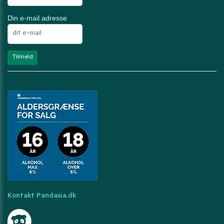
Din e-mail adresse
Kontakt Pandasia.dk