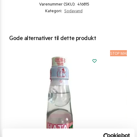
Varenummer (SKU):
416815
Kategori:
Sodavand
Gode alternativer til dette produkt
STOP MADSPIL