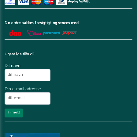
Din ordre pakkes forsigtigt og sendes med
Ugentlige tilbud?
Dit navn
Din e-mail adresse