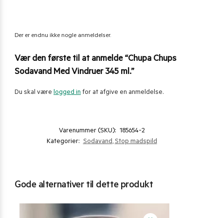
Der er endnu ikke nogle anmeldelser.
Vær den første til at anmelde “Chupa Chups
Sodavand Med Vindruer 345 ml.”
Du skal være
logged in
for at afgive en anmeldelse.
Varenummer (SKU):
185654-2
Kategorier:
Sodavand
,
Stop madspild
Gode alternativer til dette produkt