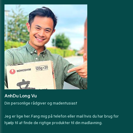
AnhDu Long Vu
Din personlige rådgiver og madentusiast
Jeg er lige her. Fang mig på telefon eller mail hvis du har brug for
hjælp til at finde de rigtige produkter til din madlavning.