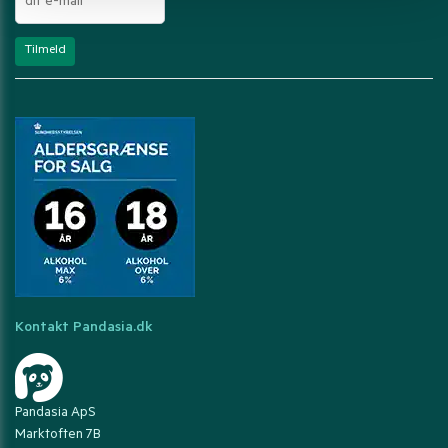
Kontakt Pandasia.dk
Pandasia ApS
Marktoften 7B