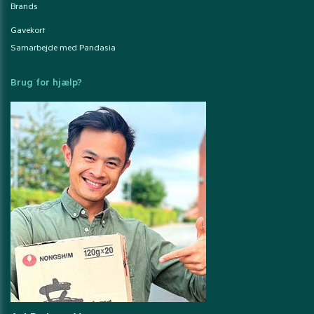
Brands
Gavekort
Samarbejde med Pandasia
Brug for hjælp?