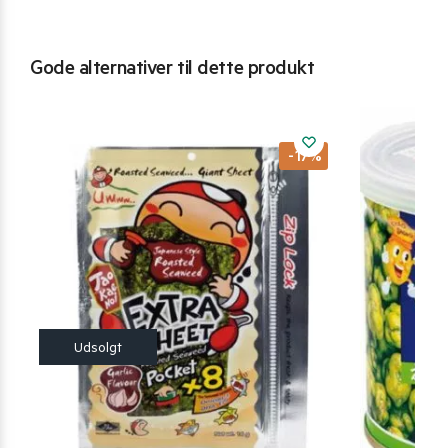
Gode alternativer til dette produkt
-17%