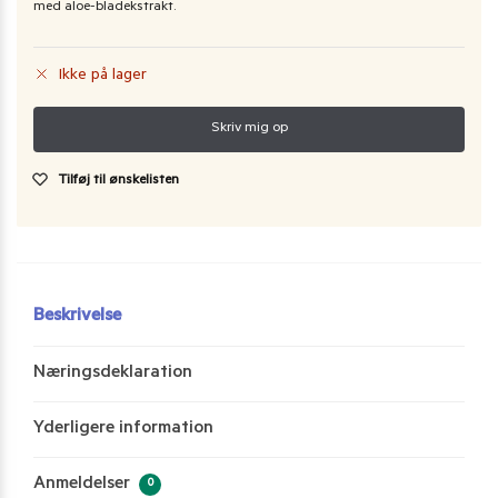
med aloe-bladekstrakt.
Ikke på lager
Tilføj til ønskelisten
Beskrivelse
Næringsdeklaration
Yderligere information
Anmeldelser
0