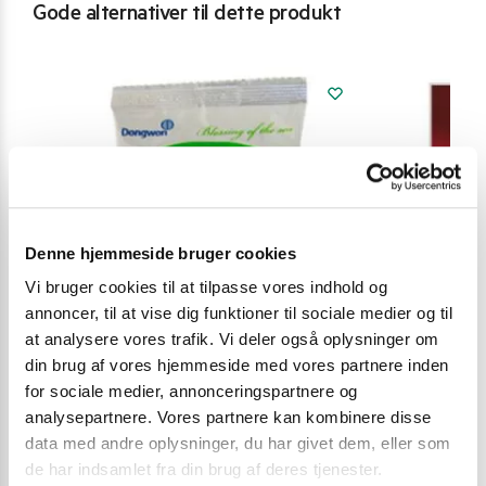
Gode alternativer til dette produkt
Denne hjemmeside bruger cookies
Vi bruger cookies til at tilpasse vores indhold og
annoncer, til at vise dig funktioner til sociale medier og til
at analysere vores trafik. Vi deler også oplysninger om
din brug af vores hjemmeside med vores partnere inden
for sociale medier, annonceringspartnere og
analysepartnere. Vores partnere kan kombinere disse
data med andre oplysninger, du har givet dem, eller som
de har indsamlet fra din brug af deres tjenester.