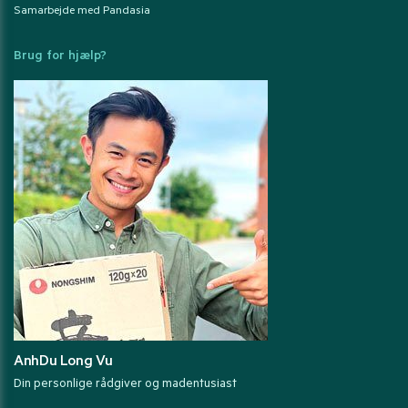
Samarbejde med Pandasia
Brug for hjælp?
AnhDu Long Vu
Din personlige rådgiver og madentusiast