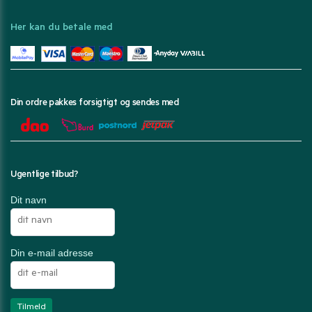
Her kan du betale med
Din ordre pakkes forsigtigt og sendes med
Ugentlige tilbud?
Dit navn
Din e-mail adresse