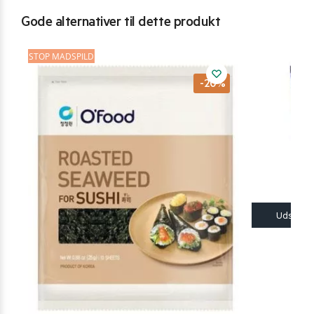
Gode alternativer til dette produkt
STOP MADSPILD
-20%