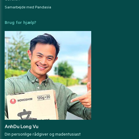
Samarbejde med Pandasia
Brug for hjælp?
AnhDu Long Vu
Din personlige rådgiver og madentusiast