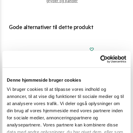
gryder og pander
Gode alternativer til dette produkt
Denne hjemmeside bruger cookies
Vi bruger cookies til at tilpasse vores indhold og
annoncer, til at vise dig funktioner til sociale medier og til
at analysere vores trafik. Vi deler også oplysninger om
din brug af vores hjemmeside med vores partnere inden
for sociale medier, annonceringspartnere og
analysepartnere. Vores partnere kan kombinere disse
data med andre oplysninger, du har givet dem, eller som