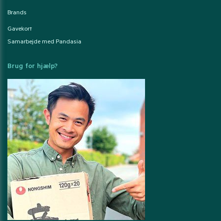
Brands
Gavekort
Samarbejde med Pandasia
Brug for hjælp?