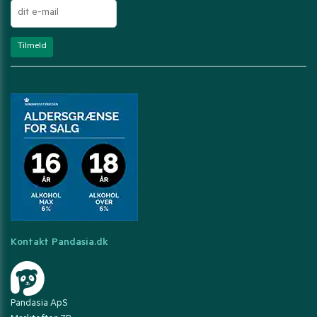
Kontakt Pandasia.dk
Pandasia ApS