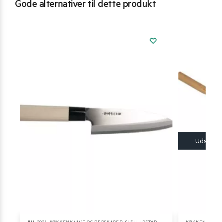
Gode alternativer til dette produkt