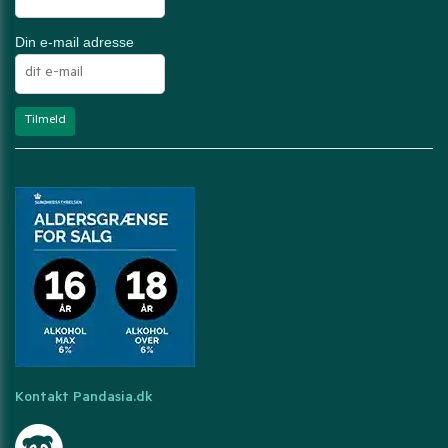
Din e-mail adresse
Kontakt Pandasia.dk