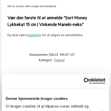
Der er endnu ikke nogle anmeldelser.
Vær den første til at anmelde “Sort Money
Lykkekat 15 cm | Vinkende Maneki-neko”
Du skal være
logged in
for at afgive en anmeldelse.
Varenummer (SKU):
MCAT-07
Kategori:
Figurer
Gode alternativer til dette produkt
Denne hjemmeside bruger cookies
Vi bruger cookies til at tilpasse vores indhold og