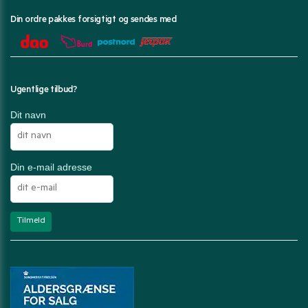
Din ordre pakkes forsigtigt og sendes med
Ugentlige tilbud?
Dit navn
Din e-mail adresse