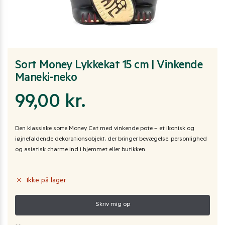
Sort Money Lykkekat 15 cm | Vinkende
Maneki-neko
99,00
kr.
Den klassiske sorte Money Cat med vinkende pote – et ikonisk og
iøjnefaldende dekorationsobjekt, der bringer bevægelse, personlighed
og asiatisk charme ind i hjemmet eller butikken.
Ikke på lager