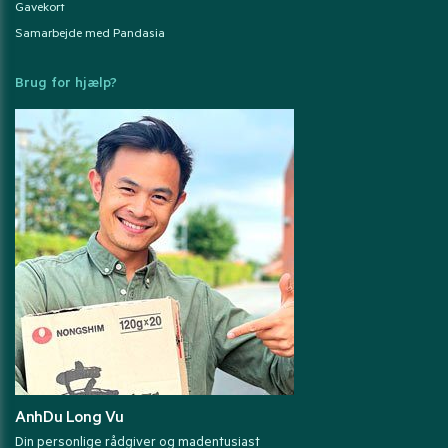
Gavekort
Samarbejde med Pandasia
Brug for hjælp?
AnhDu Long Vu
Din personlige rådgiver og madentusiast