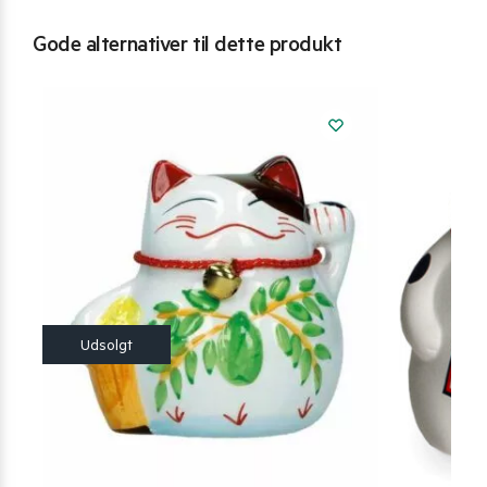
Gode alternativer til dette produkt