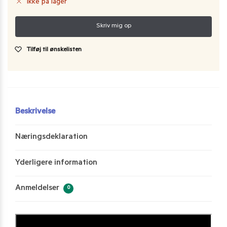
Ikke på lager
Tilføj til ønskelisten
Beskrivelse
Næringsdeklaration
Yderligere information
Anmeldelser
0