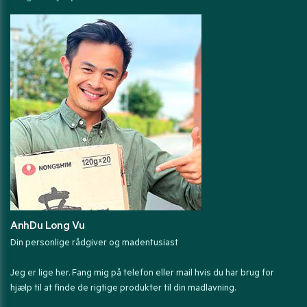
AnhDu Long Vu
Din personlige rådgiver og madentusiast
Jeg er lige her. Fang mig på telefon eller mail hvis du har brug for
hjælp til at finde de rigtige produkter til din madlavning.