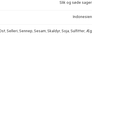
Slik og søde sager
Indonesien
st, Selleri, Sennep, Sesam, Skaldyr, Soja, Sulfitter, Æg