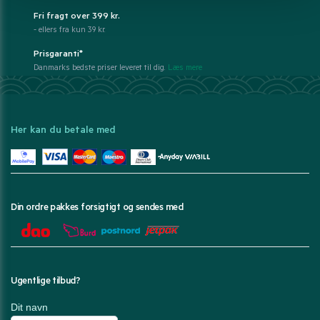
Fri fragt over 399 kr.
- ellers fra kun 39 kr.
Prisgaranti*
Danmarks bedste priser leveret til dig.
Læs mere
Her kan du betale med
Din ordre pakkes forsigtigt og sendes med
Ugentlige tilbud?
Dit navn