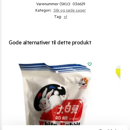
Varenummer (SKU):
036629
Kategori:
Slik og søde sager
Tag:
st
Gode alternativer til dette produkt