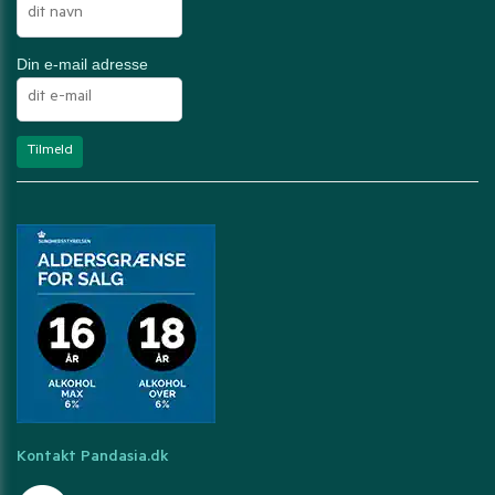
Din e-mail adresse
Kontakt Pandasia.dk