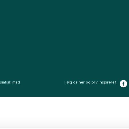
siatisk mad
Følg os her og bliv inspireret