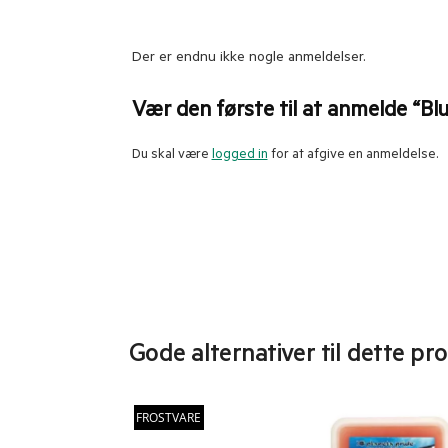
Der er endnu ikke nogle anmeldelser.
Vær den første til at anmelde “Bl
Du skal være
logged in
for at afgive en anmeldelse.
Gode alternativer til dette pr
FROSTVARE