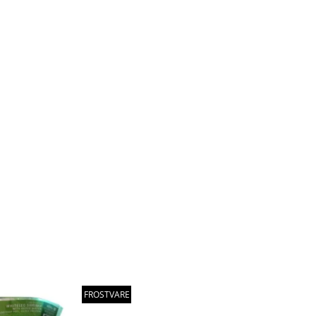
FROSTVARE